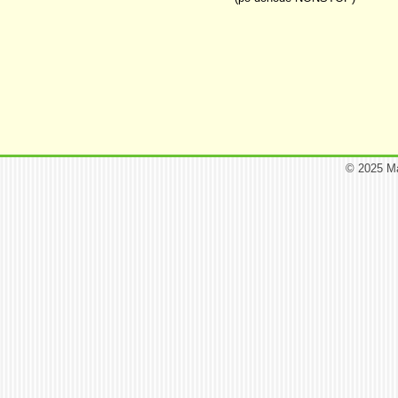
© 2025 M